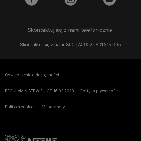
facebook
instagram
youtube
Skontaktuj się z nami telefonicznie
Skontaktuj się z nami: 800 174 902 i 801 315 005
Oświadczenie o dostępności
REGULAMIN SERWISU OD 16.03.2023
Polityka prywatności
Polityka cookies
Mapa strony