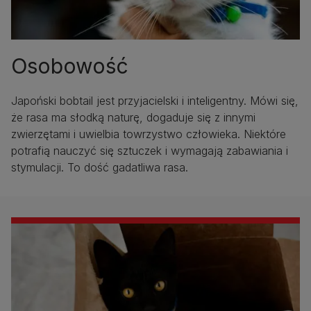
Osobowość
Japoński bobtail jest przyjacielski i inteligentny. Mówi się,
że rasa ma słodką naturę, dogaduje się z innymi
zwierzętami i uwielbia towrzystwo człowieka. Niektóre
potrafią nauczyć się sztuczek i wymagają zabawiania i
stymulacji. To dość gadatliwa rasa.