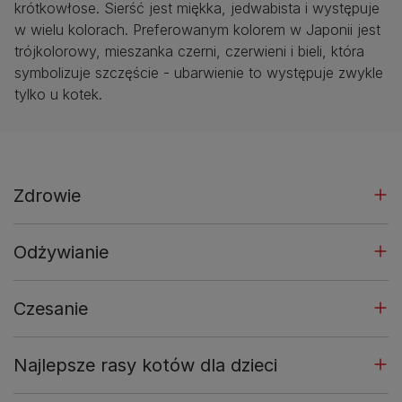
krótkowłose. Sierść jest miękka, jedwabista i występuje
w wielu kolorach. Preferowanym kolorem w Japonii jest
trójkolorowy, mieszanka czerni, czerwieni i bieli, która
symbolizuje szczęście - ubarwienie to występuje zwykle
tylko u kotek.
Zdrowie
Odżywianie
Czesanie
Najlepsze rasy kotów dla dzieci