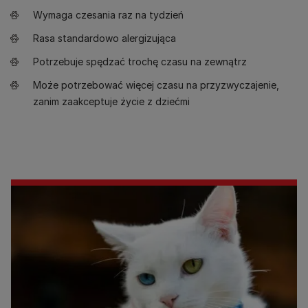
Wymaga czesania raz na tydzień
Rasa standardowo alergizująca
Potrzebuje spędzać trochę czasu na zewnątrz
Może potrzebować więcej czasu na przyzwyczajenie,
zanim zaakceptuje życie z dziećmi