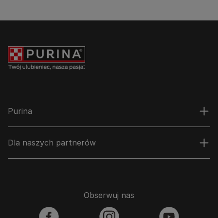
Purina
Dla naszych partnerów
Obserwuj nas