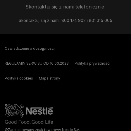
Skontaktuj się z nami telefonicznie
Skontaktuj się z nami: 800 174 902 i 801 315 005
Oświadczenie o dostępności
REGULAMIN SERWISU OD 16.03.2023
Polityka prywatności
Polityka cookies
Mapa strony
©Zarejestrowany znak towarowy Nestlé S.A.