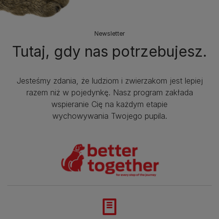
Newsletter
Tutaj, gdy nas potrzebujesz.
Jesteśmy zdania, że ludziom i zwierzakom jest lepiej
razem niż w pojedynkę. Nasz program zakłada
wspieranie Cię na każdym etapie
wychowywania Twojego pupila.