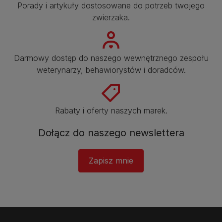
Porady i artykuły dostosowane do potrzeb twojego
zwierzaka.​
Darmowy dostęp do naszego wewnętrznego zespołu
weterynarzy, behawiorystów i doradców.​
Rabaty i oferty naszych marek.​
Dołącz do naszego newslettera​
Zapisz mnie