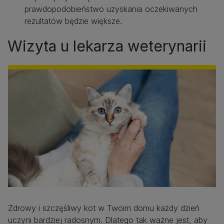
prawdopodobieństwo uzyskania oczekiwanych
rezultatów będzie większe.
Wizyta u lekarza weterynarii
Zdrowy i szczęśliwy kot w Twoim domu każdy dzień
uczyni bardziej radosnym. Dlatego tak ważne jest, aby