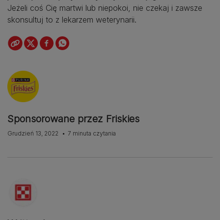
Jeżeli coś Cię martwi lub niepokoi, nie czekaj i zawsze
skonsultuj to z lekarzem weterynarii.
Sponsorowane przez Friskies
Grudzień 13, 2022
7 minuta czytania