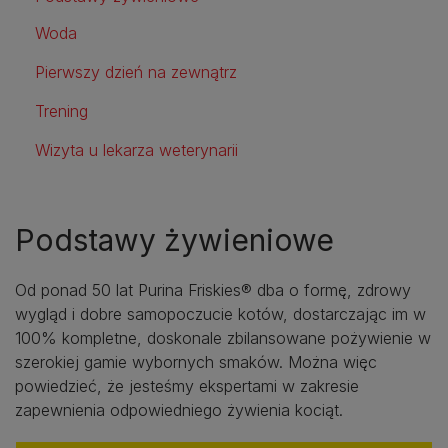
Woda
Pierwszy dzień na zewnątrz
Trening
Wizyta u lekarza weterynarii
Podstawy żywieniowe
Od ponad 50 lat Purina Friskies® dba o formę, zdrowy
wygląd i dobre samopoczucie kotów, dostarczając im w
100% kompletne, doskonale zbilansowane pożywienie w
szerokiej gamie wybornych smaków. Można więc
powiedzieć, że jesteśmy ekspertami w zakresie
zapewnienia odpowiedniego żywienia kociąt.