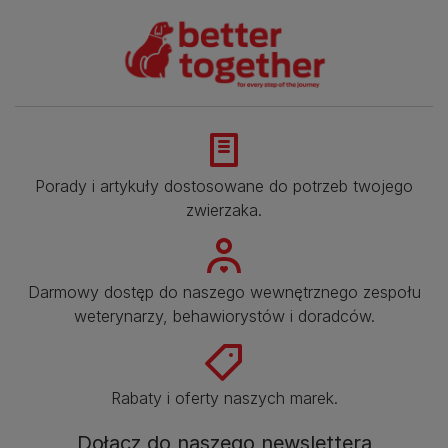
Porady i artykuły dostosowane do potrzeb twojego
zwierzaka.​
Darmowy dostęp do naszego wewnętrznego zespołu
weterynarzy, behawiorystów i doradców.​
Rabaty i oferty naszych marek.​
Dołącz do naszego newslettera​