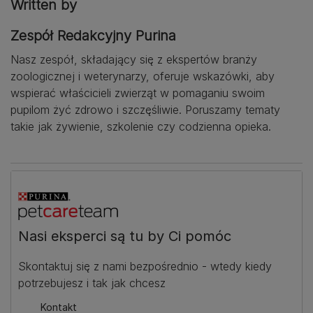
Written by
Zespół Redakcyjny Purina
Nasz zespół, składający się z ekspertów branży
zoologicznej i weterynarzy, oferuje wskazówki, aby
wspierać właścicieli zwierząt w pomaganiu swoim
pupilom żyć zdrowo i szczęśliwie. Poruszamy tematy
takie jak żywienie, szkolenie czy codzienna opieka.
Nasi eksperci są tu by Ci pomóc
Skontaktuj się z nami bezpośrednio - wtedy kiedy
potrzebujesz i tak jak chcesz
Kontakt