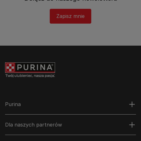
Zapisz mnie
Purina
Dla naszych partnerów