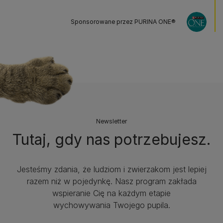
Sponsorowane przez PURINA ONE®
Newsletter
Tutaj, gdy nas potrzebujesz.
Jesteśmy zdania, że ludziom i zwierzakom jest lepiej
razem niż w pojedynkę. Nasz program zakłada
wspieranie Cię na każdym etapie
wychowywania Twojego pupila.