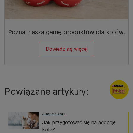
Poznaj naszą gamę produktów dla kotów.
Dowiedz się więcej
Powiązane artykuły:
Adopcja kota
Jak przygotować się na adopcję
kota?