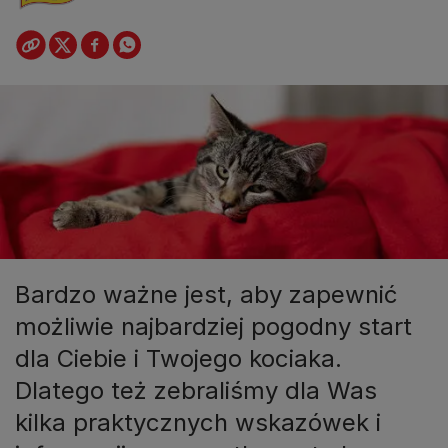
​Bardzo ważne jest, aby zapewnić
możliwie najbardziej pogodny start
dla Ciebie i Twojego kociaka.
Dlatego też zebraliśmy dla Was
kilka praktycznych wskazówek i