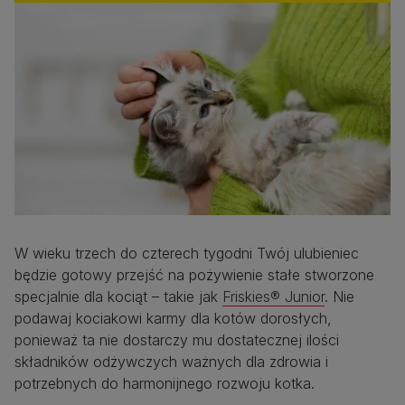
W wieku trzech do czterech tygodni Twój ulubieniec
będzie gotowy przejść na pożywienie stałe stworzone
specjalnie dla kociąt – takie jak
Friskies® Junior
. Nie
podawaj kociakowi karmy dla kotów dorosłych,
ponieważ ta nie dostarczy mu dostatecznej ilości
składników odżywczych ważnych dla zdrowia i
potrzebnych do harmonijnego rozwoju kotka.