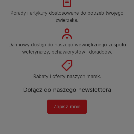
Porady i artykuły dostosowane do potrzeb twojego
zwierzaka.​
Darmowy dostęp do naszego wewnętrznego zespołu
weterynarzy, behawiorystów i doradców.​
Rabaty i oferty naszych marek.​
Dołącz do naszego newslettera
Zapisz mnie