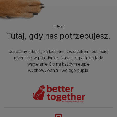
Biuletyn
Tutaj, gdy nas potrzebujesz.
Jesteśmy zdania, że ludziom i zwierzakom jest lepiej
razem niż w pojedynkę. Nasz program zakłada
wspieranie Cię na każdym etapie
wychowywania Twojego pupila.