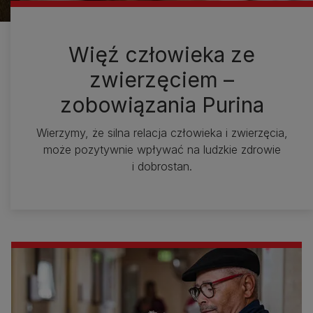
Więź człowieka ze
zwierzęciem –
zobowiązania Purina
Wierzymy, że silna relacja człowieka i zwierzęcia,
może pozytywnie wpływać na ludzkie zdrowie
i dobrostan.