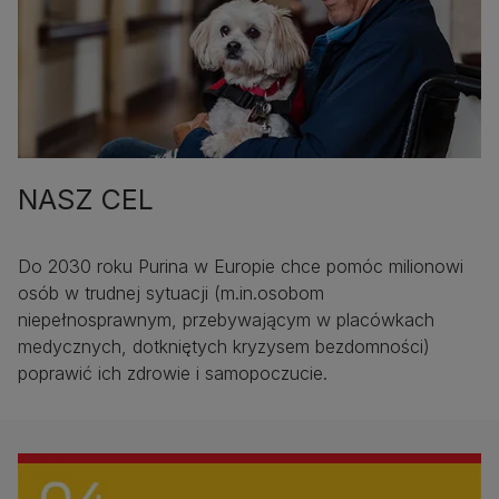
NASZ CEL
Do 2030 roku Purina w Europie chce pomóc milionowi
osób w trudnej sytuacji (m.in.osobom
niepełnosprawnym, przebywającym w placówkach
medycznych, dotkniętych kryzysem bezdomności)
poprawić ich zdrowie i samopoczucie.