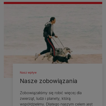
Nasz wpływ
Nasze zobowiązania
Zobowiązaliśmy się robić więcej dla
zwierząt, ludzi i planety, którą
współdzielimy. Dlatego naszym celem jest