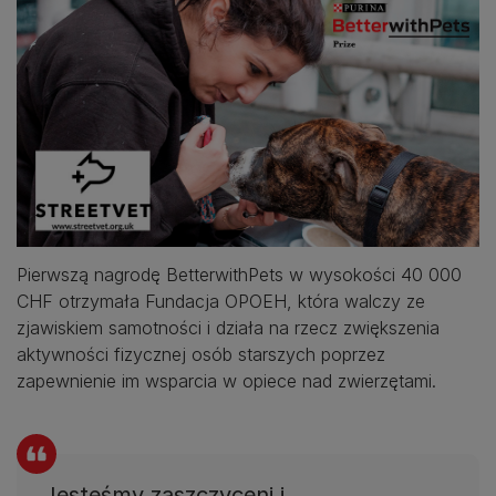
Pierwszą nagrodę BetterwithPets w wysokości 40 000
CHF otrzymała Fundacja OPOEH, która walczy ze
zjawiskiem samotności i działa na rzecz zwiększenia
aktywności fizycznej osób starszych poprzez
zapewnienie im wsparcia w opiece nad zwierzętami.
Jesteśmy zaszczyceni i