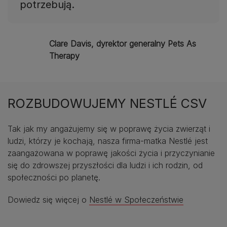
potrzebują.
Clare Davis, dyrektor generalny Pets As
Therapy
ROZBUDOWUJEMY NESTLÉ CSV
Tak jak my angażujemy się w poprawę życia zwierząt i
ludzi, którzy je kochają, nasza firma-matka Nestlé jest
zaangażowana w poprawę jakości życia i przyczynianie
się do zdrowszej przyszłości dla ludzi i ich rodzin, od
społeczności po planetę.
Dowiedz się więcej o
Nestlé w Społeczeństwie