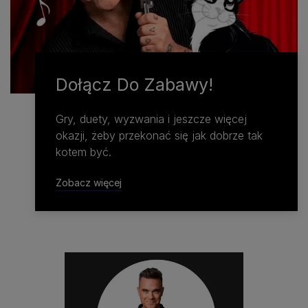
Dołącz Do Zabawy!
Gry, duety, wyzwania i jeszcze więcej
okazji, żeby przekonać się jak dobrze tak
kotem być.
Zobacz więcej