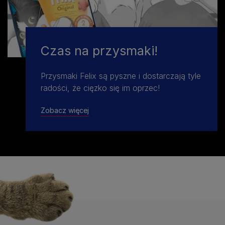
Czas na przysmaki!
Przysmaki Felix są pyszne i dostarczają tyle
radości, że cięzko się im oprzec!
Zobacz więcej