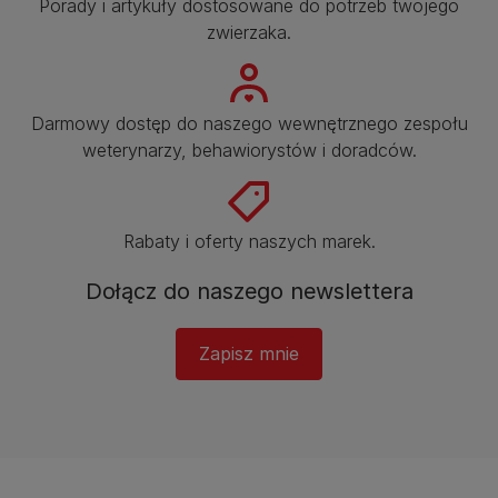
Porady i artykuły dostosowane do potrzeb twojego
zwierzaka.​
Darmowy dostęp do naszego wewnętrznego zespołu
weterynarzy, behawiorystów i doradców.​
Rabaty i oferty naszych marek.​
Dołącz do naszego newslettera​
Zapisz mnie