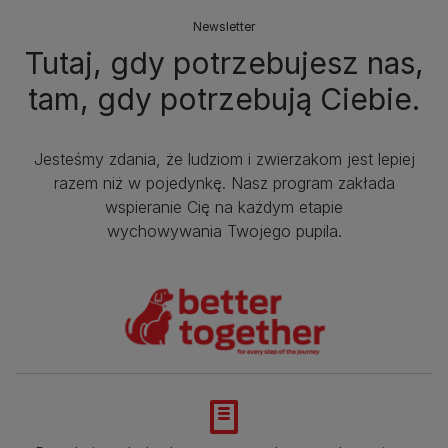
Newsletter
Tutaj, gdy potrzebujesz nas,
tam, gdy potrzebują Ciebie.
Jesteśmy zdania, że ludziom i zwierzakom jest lepiej
razem niż w pojedynkę. Nasz program zakłada
wspieranie Cię na każdym etapie
wychowywania Twojego pupila.