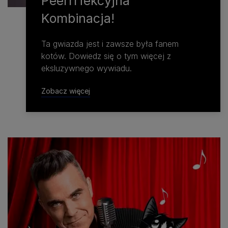
Peerrrfekcyjna
Kombinacja!
Ta gwiazda jest i zawsze była fanem
kotów. Dowiedz się o tym więcej z
eksluzywnego wywiadu.
Zobacz więcej