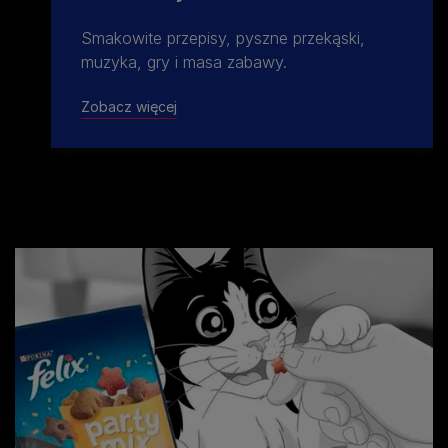
Smakowite przepisy, pyszne przekąski,
muzyka, gry i masa zabawy.
Zobacz więcej