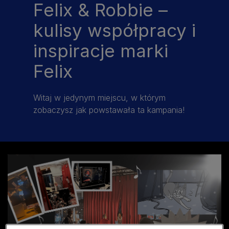
Felix & Robbie –
kulisy współpracy i
inspiracje marki
Felix
Witaj w jedynym miejscu, w którym
zobaczysz jak powstawała ta kampania!