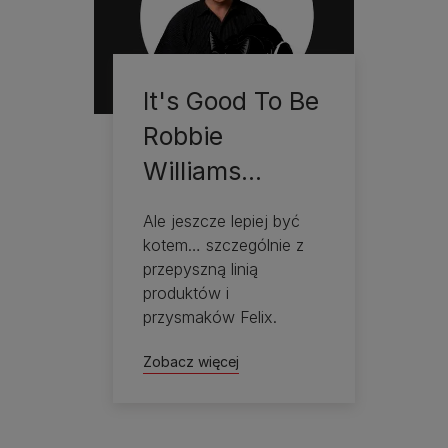
It's Good To Be
Robbie
Williams…
Ale jeszcze lepiej być
kotem… szczególnie z
przepyszną linią
produktów i
przysmaków Felix.
Zobacz więcej