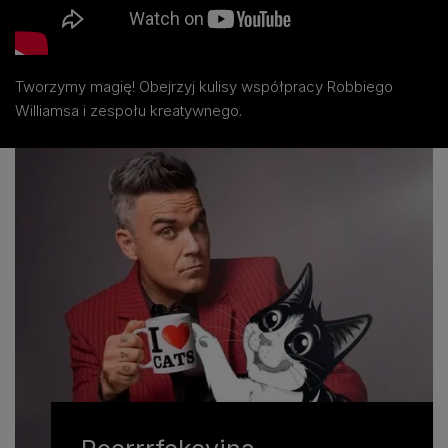
Tworzymy magię! Obejrzyj kulisy współpracy Robbiego
Williamsa i zespołu kreatywnego.