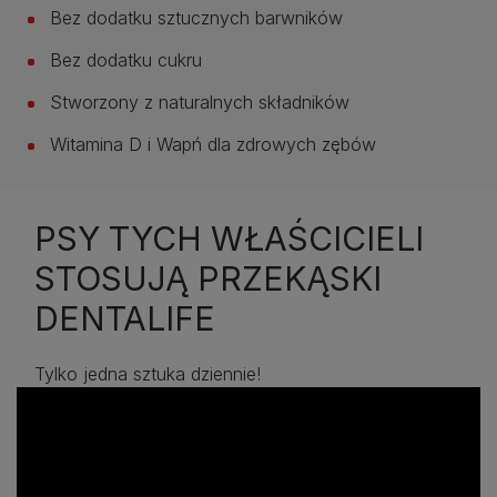
Bez dodatku sztucznych barwników
Bez dodatku cukru
Stworzony z naturalnych składników
Witamina D i Wapń dla zdrowych zębów
PSY TYCH WŁAŚCICIELI
STOSUJĄ PRZEKĄSKI
DENTALIFE
Tylko jedna sztuka dziennie!