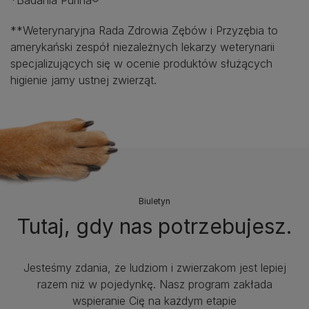
*Badania Purina®
**Weterynaryjna Rada Zdrowia Zębów i Przyzębia to
amerykański zespół niezależnych lekarzy weterynarii
specjalizujących się w ocenie produktów służących
higienie jamy ustnej zwierząt.
Biuletyn
Tutaj, gdy nas potrzebujesz.
Jesteśmy zdania, że ludziom i zwierzakom jest lepiej
razem niż w pojedynkę. Nasz program zakłada
wspieranie Cię na każdym etapie