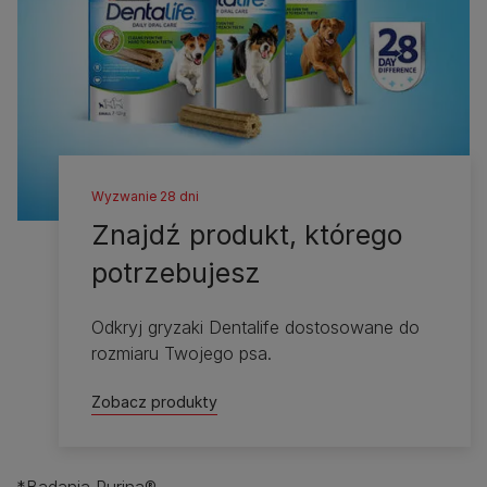
Wyzwanie 28 dni
Znajdź produkt, którego
potrzebujesz
Odkryj gryzaki Dentalife dostosowane do
rozmiaru Twojego psa.
Zobacz produkty