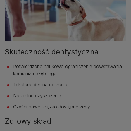
Skuteczność dentystyczna
Potwierdzone naukowo ograniczenie powstawania
kamienia nazębnego.
Tekstura idealna do żucia
Naturalne czyszczenie
Czyści nawet ciężko dostępne zęby
Zdrowy skład