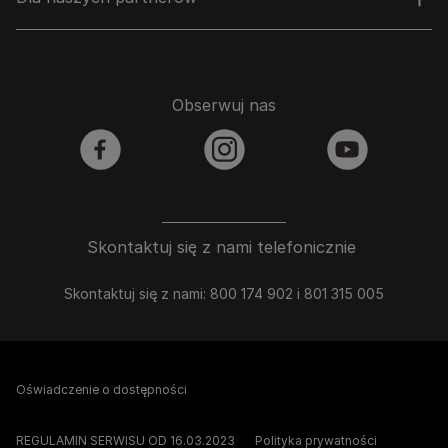
Obserwuj nas
facebook
instagram
youtube
Skontaktuj się z nami telefonicznie
Skontaktuj się z nami: 800 174 902 i 801 315 005
Oświadczenie o dostępności
REGULAMIN SERWISU OD 16.03.2023
Polityka prywatności