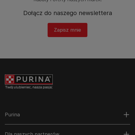
Dołącz do naszego newslettera
Zapisz mnie
Purina
Dla naszych partnerów