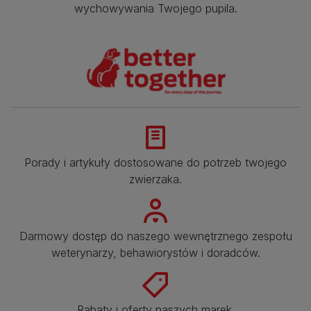
wychowywania Twojego pupila.
Porady i artykuły dostosowane do potrzeb twojego
zwierzaka.​
Darmowy dostęp do naszego wewnętrznego zespołu
weterynarzy, behawiorystów i doradców.​
Rabaty i oferty naszych marek.​