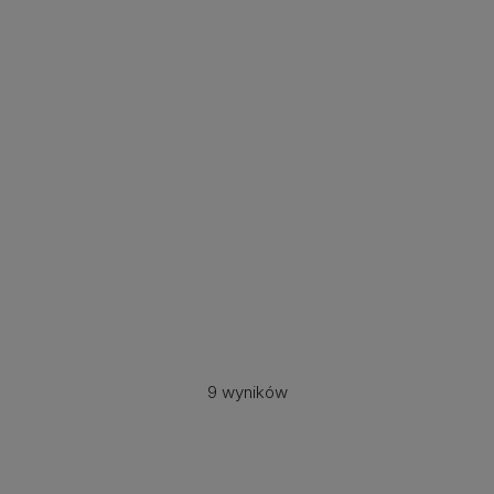
9 wyników