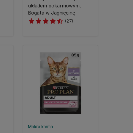
układem pokarmowym,
Bogata w Jagnięcinę
(27)
Mokra karma