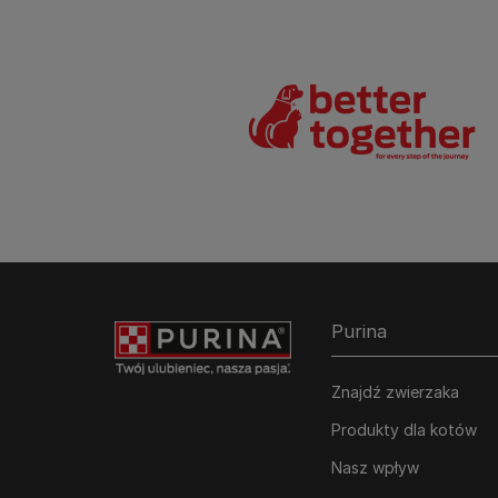
Purina
Znajdź zwierzaka
Produkty dla kotów
Nasz wpływ