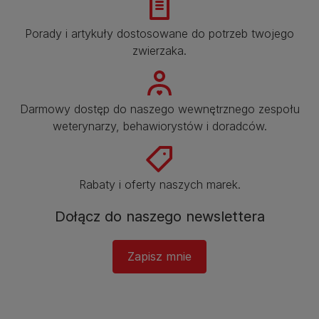
Porady i artykuły dostosowane do potrzeb twojego
zwierzaka.​
Darmowy dostęp do naszego wewnętrznego zespołu
weterynarzy, behawiorystów i doradców.​
Rabaty i oferty naszych marek.​
Dołącz do naszego newslettera
Zapisz mnie