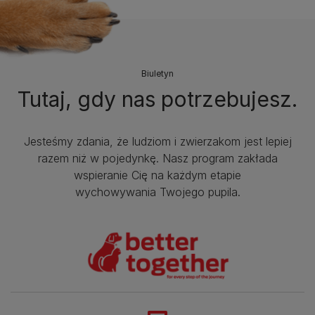
Biuletyn
Tutaj, gdy nas potrzebujesz.
Jesteśmy zdania, że ludziom i zwierzakom jest lepiej
razem niż w pojedynkę. Nasz program zakłada
wspieranie Cię na każdym etapie
wychowywania Twojego pupila.