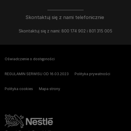
Skontaktuj się z nami telefonicznie
Skontaktuj się z nami: 800 174 902 i 801 315 005
Oświadczenie o dostępności
REGULAMIN SERWISU OD 16.03.2023
Polityka prywatności
Polityka cookies
Mapa strony