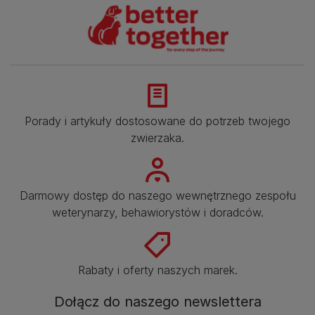
Porady i artykuły dostosowane do potrzeb twojego
zwierzaka.​
Darmowy dostęp do naszego wewnętrznego zespołu
weterynarzy, behawiorystów i doradców.​
Rabaty i oferty naszych marek.​
Dołącz do naszego newslettera