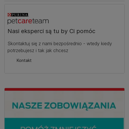
Nasi eksperci są tu by Ci pomóc
Skontaktuj się z nami bezpośrednio - wtedy kiedy
potrzebujesz i tak jak chcesz
Kontakt