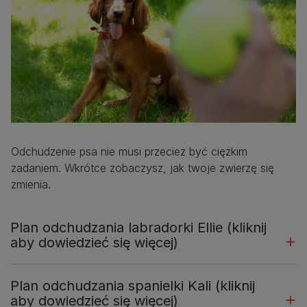
Odchudzenie psa nie musi przecież być ciężkim
zadaniem. Wkrótce zobaczysz, jak twoje zwierzę się
zmienia.
Plan odchudzania labradorki Ellie (kliknij
aby dowiedzieć się więcej)
Plan odchudzania spanielki Kali (kliknij
aby dowiedzieć się więcej)