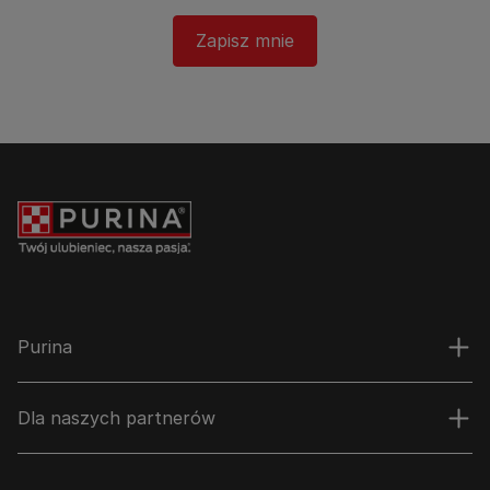
Zapisz mnie
Purina
Dla naszych partnerów