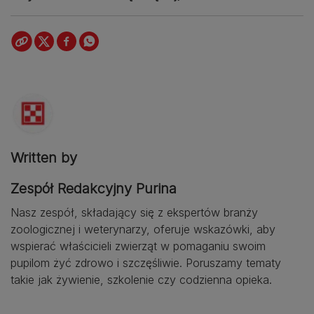
Written by
Zespół Redakcyjny Purina
Nasz zespół, składający się z ekspertów branży
zoologicznej i weterynarzy, oferuje wskazówki, aby
wspierać właścicieli zwierząt w pomaganiu swoim
pupilom żyć zdrowo i szczęśliwie. Poruszamy tematy
takie jak żywienie, szkolenie czy codzienna opieka.