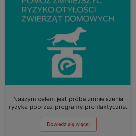
Naszym celem jest próba zmniejszenia
ryzyka poprzez programy profilaktyczne.
Dowiedz się więcej