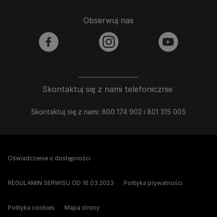
Obserwuj nas
facebook
instagram
youtube
Skontaktuj się z nami telefonicznie
Skontaktuj się z nami: 800 174 902 i 801 315 005
Oświadczenie o dostępności
REGULAMIN SERWISU OD 16.03.2023
Polityka prywatności
Polityka cookies
Mapa strony