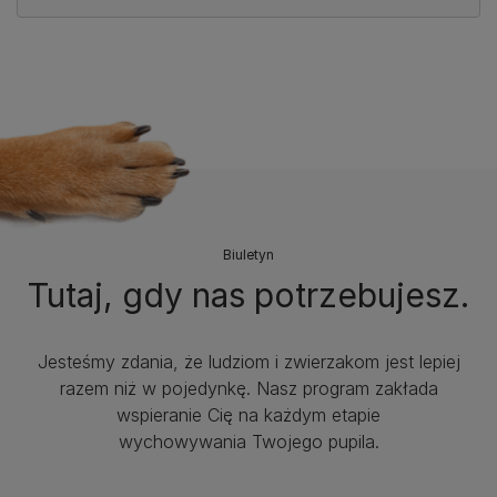
Biuletyn
Tutaj, gdy nas potrzebujesz.
Jesteśmy zdania, że ludziom i zwierzakom jest lepiej
razem niż w pojedynkę. Nasz program zakłada
wspieranie Cię na każdym etapie
wychowywania Twojego pupila.