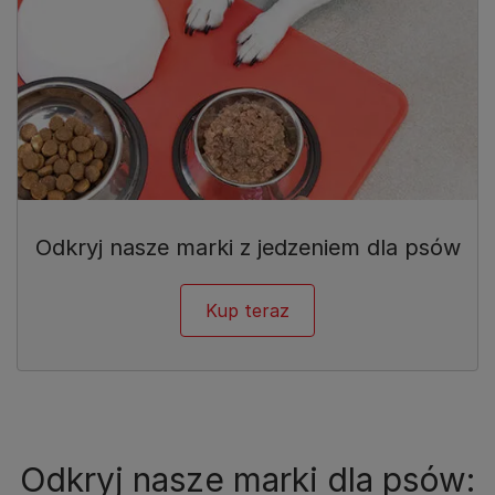
Odkryj nasze marki z jedzeniem dla psów
Kup teraz
Odkryj nasze marki dla psów: