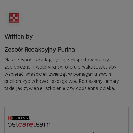
Written by
Zespół Redakcyjny Purina
Nasz zespół, składający się z ekspertów branży
zoologicznej i weterynarzy, oferuje wskazówki, aby
wspierać właścicieli zwierząt w pomaganiu swoim
pupilom żyć zdrowo i szczęśliwie. Poruszamy tematy
takie jak żywienie, szkolenie czy codzienna opieka.