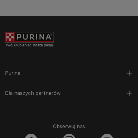
Purina
Dla naszych partnerów
Obserwuj nas