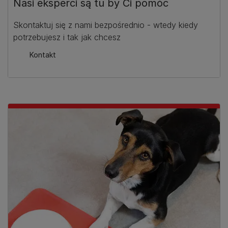
Nasi eksperci są tu by Ci pomóc
Skontaktuj się z nami bezpośrednio - wtedy kiedy
potrzebujesz i tak jak chcesz
Kontakt