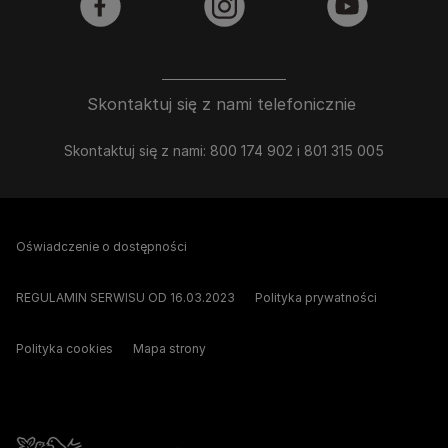
facebook
instagram
youtube
Skontaktuj się z nami telefonicznie
Skontaktuj się z nami: 800 174 902 i 801 315 005
Oświadczenie o dostępności
REGULAMIN SERWISU OD 16.03.2023
Polityka prywatności
Polityka cookies
Mapa strony