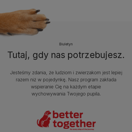
Biuletyn
Tutaj, gdy nas potrzebujesz.
Jesteśmy zdania, że ludziom i zwierzakom jest lepiej
razem niż w pojedynkę. Nasz program zakłada
wspieranie Cię na każdym etapie
wychowywania Twojego pupila.