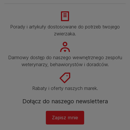
Porady i artykuły dostosowane do potrzeb twojego
zwierzaka.​
Darmowy dostęp do naszego wewnętrznego zespołu
weterynarzy, behawiorystów i doradców.​
Rabaty i oferty naszych marek.​
Dołącz do naszego newslettera
Zapisz mnie