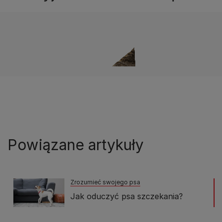
Powiązane artykuły
Zrozumieć swojego psa
Jak oduczyć psa szczekania?