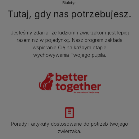
Biuletyn
Tutaj, gdy nas potrzebujesz.
Jesteśmy zdania, że ludziom i zwierzakom jest lepiej
razem niż w pojedynkę. Nasz program zakłada
wspieranie Cię na każdym etapie
wychowywania Twojego pupila.
Porady i artykuły dostosowane do potrzeb twojego
zwierzaka.​