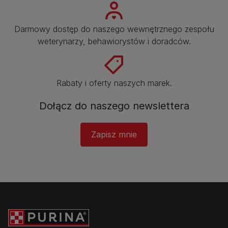
Darmowy dostęp do naszego wewnętrznego zespołu
weterynarzy, behawiorystów i doradców.​
Rabaty i oferty naszych marek.​
Dołącz do naszego newslettera
Zapisz mnie