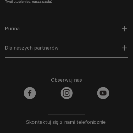
Purina
Dla naszych partnerów
Obserwuj nas
facebook
instagram
youtube
Skontaktuj się z nami telefonicznie