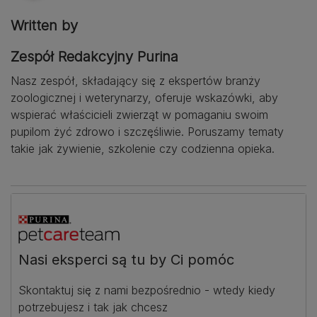
Written by
Zespół Redakcyjny Purina
Nasz zespół, składający się z ekspertów branży
zoologicznej i weterynarzy, oferuje wskazówki, aby
wspierać właścicieli zwierząt w pomaganiu swoim
pupilom żyć zdrowo i szczęśliwie. Poruszamy tematy
takie jak żywienie, szkolenie czy codzienna opieka.
Nasi eksperci są tu by Ci pomóc
Skontaktuj się z nami bezpośrednio - wtedy kiedy
potrzebujesz i tak jak chcesz