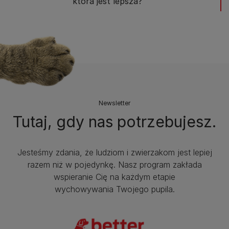
która jest lepsza?
Newsletter
Tutaj, gdy nas potrzebujesz.
Jesteśmy zdania, że ludziom i zwierzakom jest lepiej
razem niż w pojedynkę. Nasz program zakłada
wspieranie Cię na każdym etapie
wychowywania Twojego pupila.