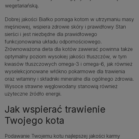
wegetariańską.
Dobrej jakości Białko pomaga kotom w utrzymaniu masy
mięśniowej, wspiera zdrowie skóry i prawidłowy Stan
sierści i jest niezbędne dla prawidłowego
funkcjonowania układu odpornościowego.
Zrównoważona dieta dla kotów zawierać powinna także
optymalny poziom wysokiej jakości tłuszczów, w tym
kwasów tłuszczowych omega-3 i omega-6, jak również
wyselekcjonowane włókno pokarmowe dla trawienia
oraz witaminy i składniki mineralne dla ogólnego zdrowia.
Wysoce strawne węglowodany stanowią również
użyteczne źródło energii.
Jak wspierać trawienie
Twojego kota
Podawanie Twojemu kotu najlepszej jakości karmy