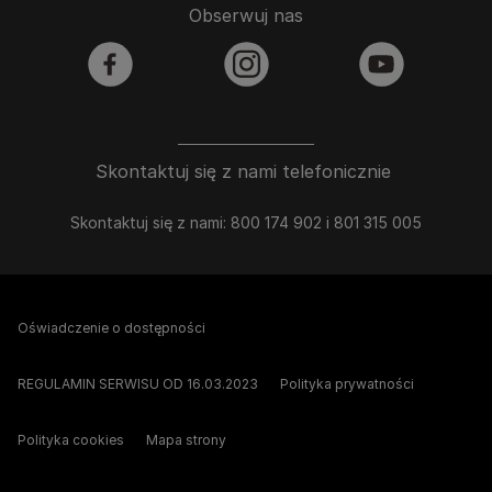
Obserwuj nas
facebook
instagram
youtube
Skontaktuj się z nami telefonicznie
Skontaktuj się z nami: 800 174 902 i 801 315 005
Oświadczenie o dostępności
REGULAMIN SERWISU OD 16.03.2023
Polityka prywatności
Polityka cookies
Mapa strony