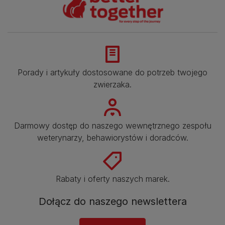
Porady i artykuły dostosowane do potrzeb twojego
zwierzaka.​
Darmowy dostęp do naszego wewnętrznego zespołu
weterynarzy, behawiorystów i doradców.​
Rabaty i oferty naszych marek.​
Dołącz do naszego newslettera​