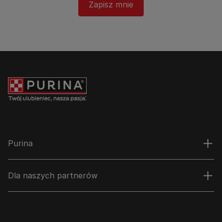
Zapisz mnie
Purina
Dla naszych partnerów