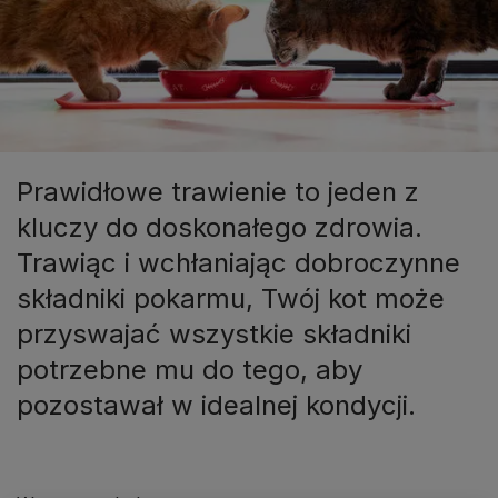
Prawidłowe trawienie to jeden z
kluczy do doskonałego zdrowia.
Trawiąc i wchłaniając dobroczynne
składniki pokarmu, Twój kot może
przyswajać wszystkie składniki
potrzebne mu do tego, aby
pozostawał w idealnej kondycji.