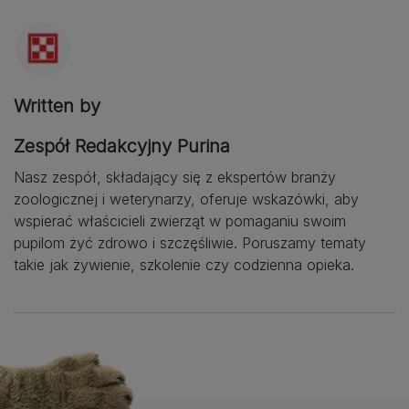
Written by
Zespół Redakcyjny Purina
Nasz zespół, składający się z ekspertów branży
zoologicznej i weterynarzy, oferuje wskazówki, aby
wspierać właścicieli zwierząt w pomaganiu swoim
pupilom żyć zdrowo i szczęśliwie. Poruszamy tematy
takie jak żywienie, szkolenie czy codzienna opieka.