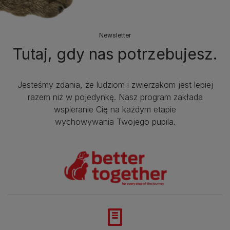
Newsletter
Tutaj, gdy nas potrzebujesz.
Jesteśmy zdania, że ludziom i zwierzakom jest lepiej
razem niż w pojedynkę. Nasz program zakłada
wspieranie Cię na każdym etapie
wychowywania Twojego pupila.