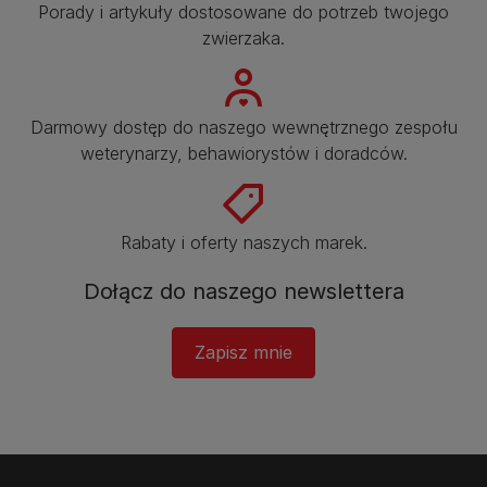
Porady i artykuły dostosowane do potrzeb twojego
zwierzaka.​
Darmowy dostęp do naszego wewnętrznego zespołu
weterynarzy, behawiorystów i doradców.​
Rabaty i oferty naszych marek.​
Dołącz do naszego newslettera​
Zapisz mnie