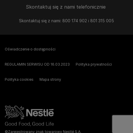
Skontaktuj się z nami telefonicznie
Skontaktuj się z nami: 800 174 902 i 801 315 005
Oświadczenie o dostępności
REGULAMIN SERWISU OD 16.03.2023
Polityka prywatności
Polityka cookies
Mapa strony
©Zarejestrowany znak towarowy Nestlé S.A.