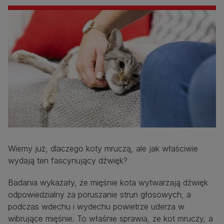
Wiemy już, dlaczego koty mruczą, ale jak właściwie
wydają ten fascynujący dźwięk?
Badania wykazały, że mięśnie kota wytwarzają dźwięk
odpowiedzialny za poruszanie strun głosowych, a
podczas wdechu i wydechu powietrze uderza w
wibrujące mięśnie. To właśnie sprawia, że kot mruczy, a